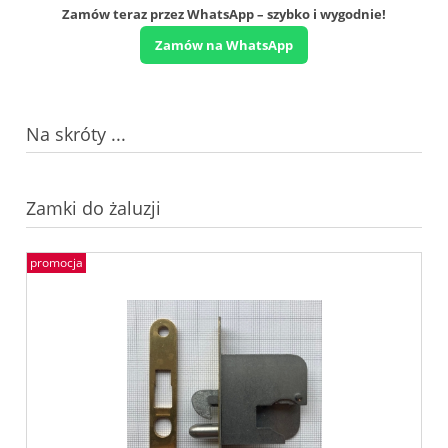
Zamów teraz przez WhatsApp – szybko i wygodnie!
Zamów na WhatsApp
Na skróty ...
Zamki do żaluzji
promocja