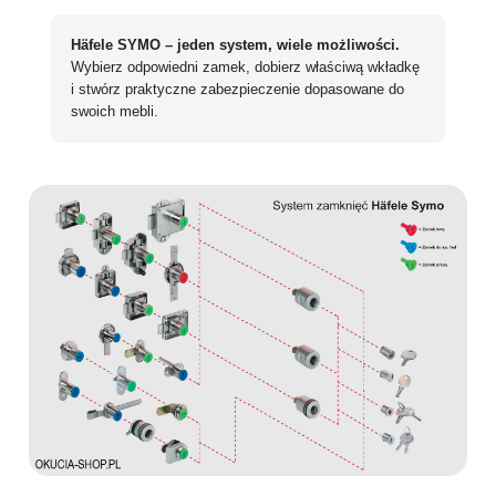
Häfele SYMO – jeden system, wiele możliwości.
Wybierz odpowiedni zamek, dobierz właściwą wkładkę
i stwórz praktyczne zabezpieczenie dopasowane do
swoich mebli.