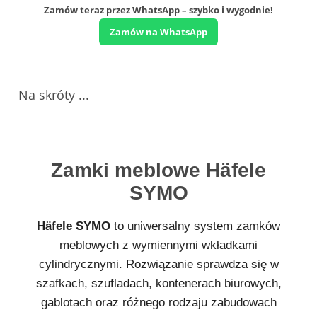
Zamów teraz przez WhatsApp – szybko i wygodnie!
Zamów na WhatsApp
Na skróty ...
Zamki meblowe Häfele
SYMO
Häfele SYMO
to uniwersalny system zamków
meblowych z wymiennymi wkładkami
cylindrycznymi. Rozwiązanie sprawdza się w
szafkach, szufladach, kontenerach biurowych,
gablotach oraz różnego rodzaju zabudowach