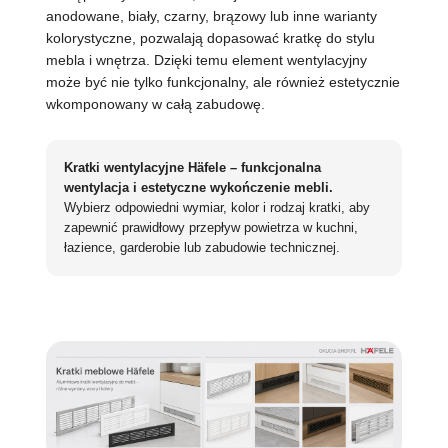
anodowane, biały, czarny, brązowy lub inne warianty
kolorystyczne, pozwalają dopasować kratkę do stylu
mebla i wnętrza. Dzięki temu element wentylacyjny
może być nie tylko funkcjonalny, ale również estetycznie
wkomponowany w całą zabudowę.
Kratki wentylacyjne Häfele – funkcjonalna
wentylacja i estetyczne wykończenie mebli.
Wybierz odpowiedni wymiar, kolor i rodzaj kratki, aby
zapewnić prawidłowy przepływ powietrza w kuchni,
łazience, garderobie lub zabudowie technicznej.