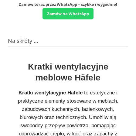
Zamów teraz przez WhatsApp – szybko i wygodnie!
Zamów na WhatsApp
Na skróty ...
Kratki wentylacyjne
meblowe Häfele
Kratki wentylacyjne Häfele
to estetyczne i
praktyczne elementy stosowane w meblach,
zabudowach kuchennych, łazienkowych,
biurowych oraz technicznych. Umożliwiają
swobodny przepływ powietrza, pomagając
odprowadzać ciepło, wilgoć oraz zapachy z