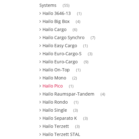
Systems
(55)
Hailo 3646-13
(1)
Hailo Big Box
(4)
Hailo Cargo
(6)
Hailo Cargo Synchro
(7)
Hailo Easy Cargo
(1)
Hailo Euro-Cargo-S
(3)
Hailo Euro-Cargo
(9)
Hailo On-Top
(1)
Hailo Mono
(2)
Hailo Pico
(1)
Hailo Raumspar-Tandem
(4)
Hailo Rondo
(1)
Hailo Single
(3)
Hailo Separato K
(3)
Hailo Terzett
(3)
Hailo Terzett STAL