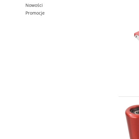
Nowości
Promocje