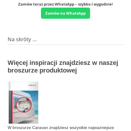
Zamów teraz przez WhatsApp – szybko i wygodnie!
Zamów na WhatsApp
Na skróty ...
Więcej inspiracji znajdziesz w naszej
broszurze produktowej
W broszurze Caravan znajdziesz wszystkie najważniejsze